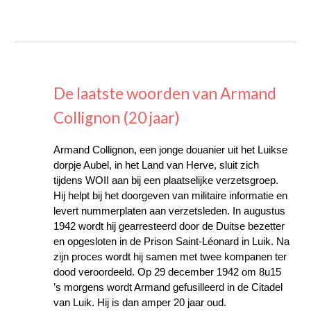
De laatste woorden van Armand
Collignon (20 jaar)
Armand Collignon, een jonge douanier uit het Luikse
dorpje Aubel, in het Land van Herve, sluit zich
tijdens WOII aan bij een plaatselijke verzetsgroep.
Hij helpt bij het doorgeven van militaire informatie en
levert nummerplaten aan verzetsleden. In augustus
1942 wordt hij gearresteerd door de Duitse bezetter
en opgesloten in de Prison Saint-Léonard in Luik. Na
zijn proces wordt hij samen met twee kompanen ter
dood veroordeeld. Op 29 december 1942 om 8u15
’s morgens wordt Armand gefusilleerd in de Citadel
van Luik. Hij is dan amper 20 jaar oud.