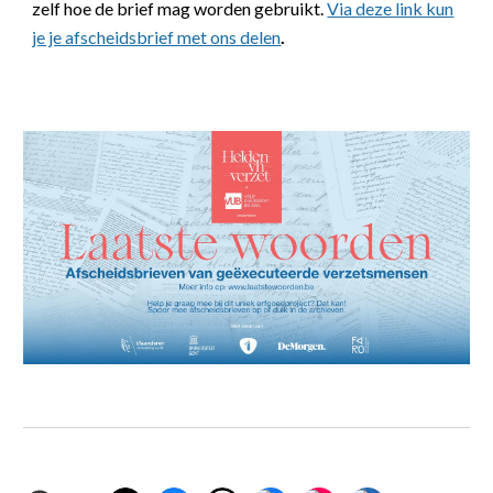
zelf hoe de brief mag worden gebruikt.
Via deze link kun
je je afscheidsbrief met ons delen
.