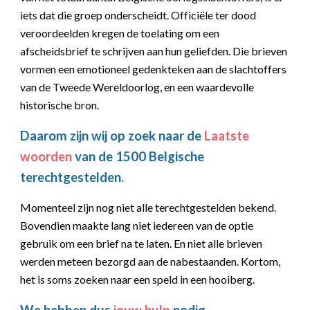
iets dat die groep onderscheidt. Officiële ter dood
veroordeelden kregen de toelating om een
afscheidsbrief te schrijven aan hun geliefden. Die brieven
vormen een emotioneel gedenkteken aan de slachtoffers
van de Tweede Wereldoorlog, en een waardevolle
historische bron.
Daarom zijn wij op zoek naar de
Laatste
woorden
van de 1500 Belgische
terechtgestelden.
Momenteel zijn nog niet alle terechtgestelden bekend.
Bovendien maakte lang niet iedereen van de optie
gebruik om een brief na te laten. En niet alle brieven
werden meteen bezorgd aan de nabestaanden. Kortom,
het is soms zoeken naar een speld in een hooiberg.