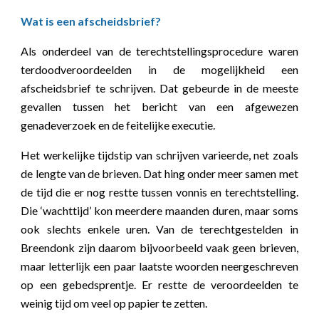
Wat is een afscheidsbrief?
Als onderdeel van de terechtstellingsprocedure waren
terdoodveroordeelden in de mogelijkheid een
afscheidsbrief te schrijven. Dat gebeurde in de meeste
gevallen tussen het bericht van een afgewezen
genadeverzoek en de feitelijke executie.
Het werkelijke tijdstip van schrijven varieerde, net zoals
de lengte van de brieven. Dat hing onder meer samen met
de tijd die er nog restte tussen vonnis en terechtstelling.
Die ‘wachttijd’ kon meerdere maanden duren, maar soms
ook slechts enkele uren. Van de terechtgestelden in
Breendonk zijn daarom bijvoorbeeld vaak geen brieven,
maar letterlijk een paar laatste woorden neergeschreven
op een gebedsprentje. Er restte de veroordeelden te
weinig tijd om veel op papier te zetten.