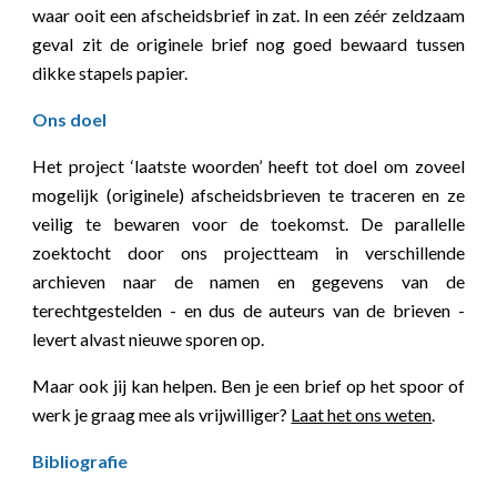
waar ooit een afscheidsbrief in zat. In een zéér zeldzaam
geval zit de originele brief nog goed bewaard tussen
dikke stapels papier.
Ons doel
Het project ‘laatste woorden’ heeft tot doel om zoveel
mogelijk (originele) afscheidsbrieven te traceren en ze
veilig te bewaren voor de toekomst. De parallelle
zoektocht door ons projectteam in verschillende
archieven naar de namen en gegevens van de
terechtgestelden - en dus de auteurs van de brieven -
levert alvast nieuwe sporen op.
Maar ook jij kan helpen. Ben je een brief op het spoor of
werk je graag mee als vrijwilliger?
Laat het ons weten
.
Bibliografie